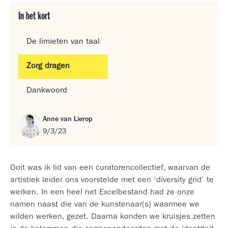
In het kort
De limieten van taal
Zorg dragen
Dankwoord
Anne van Lierop
9/3/23
Ooit was ik lid van een curatorencollectief, waarvan de
artistiek leider ons voorstelde met een ‘diversity grid’ te
werken. In een heel net Excelbestand had ze onze
namen naast die van de kunstenaar(s) waarmee we
wilden werken, gezet. Daarna konden we kruisjes zetten