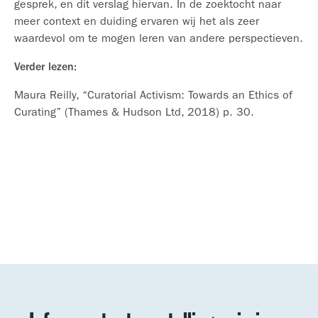
gesprek, en dit verslag hiervan. In de zoektocht naar
meer context en duiding ervaren wij het als zeer
waardevol om te mogen leren van andere perspectieven.
Verder lezen:
Maura Reilly, “Curatorial Activism: Towards an Ethics of
Curating” (Thames & Hudson Ltd, 2018) p. 30.