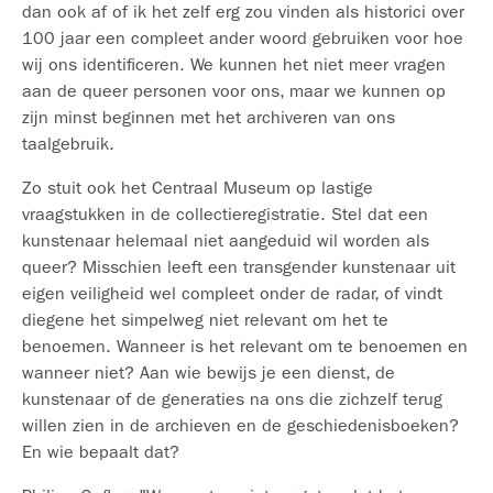
dan ook af of ik het zelf erg zou vinden als historici over
100 jaar een compleet ander woord gebruiken voor hoe
wij ons identificeren. We kunnen het niet meer vragen
aan de queer personen voor ons, maar we kunnen op
zijn minst beginnen met het archiveren van ons
taalgebruik.
Zo stuit ook het Centraal Museum op lastige
vraagstukken in de collectieregistratie. Stel dat een
kunstenaar helemaal niet aangeduid wil worden als
queer? Misschien leeft een transgender kunstenaar uit
eigen veiligheid wel compleet onder de radar, of vindt
diegene het simpelweg niet relevant om het te
benoemen. Wanneer is het relevant om te benoemen en
wanneer niet? Aan wie bewijs je een dienst, de
kunstenaar of de generaties na ons die zichzelf terug
willen zien in de archieven en de geschiedenisboeken?
En wie bepaalt dat?