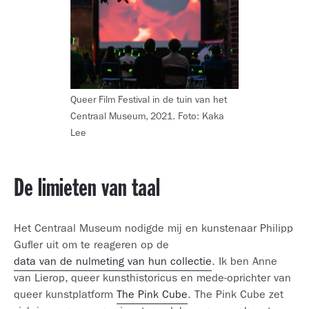
Queer Film Festival in de tuin van het
Centraal Museum, 2021. Foto: Kaka
Lee
De limieten van taal
Het Centraal Museum nodigde mij en kunstenaar Philipp
Gufler uit om te reageren op de
data van de nulmeting van hun collectie
. Ik ben Anne
van Lierop, queer kunsthistoricus en mede-oprichter van
queer kunstplatform
The Pink Cube
. The Pink Cube zet