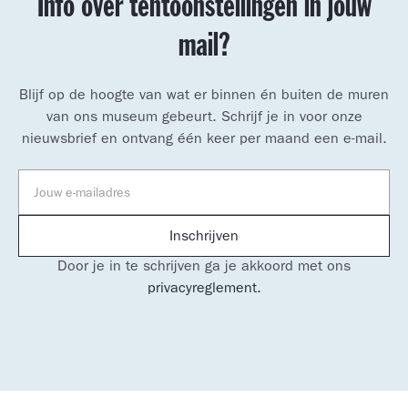
Info over tentoonstellingen in jouw
mail?
Blijf op de hoogte van wat er binnen én buiten de muren
van ons museum gebeurt. Schrijf je in voor onze
nieuwsbrief en ontvang één keer per maand een e-mail.
Door je in te schrijven ga je akkoord met ons
privacyreglement.