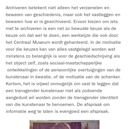
Archiveren betekent niet alleen het verzamelen en
bewaren van geschiedenis, maar ook het vastleggen en
bewaren hoe er is gearchiveerd. Ervoor kiezen om iets
niet te archiveren is een net zo bewuste keuze als de
keuze om dat wel te doen, een werkwijze die ook door
het Centraal Museum wordt gehanteerd. In de motivatie
voor die keuzes kan van alles vastgelegd worden wat
minstens zo belangrijk is voor de geschiedschrijving als
het object zelf, zoals sociaal-maatschappelijke
ontwikkelingen of de persoonlijke overtuigingen van de
kunstenaar in kwestie, of de motivatie van de schenker.
Kortom, het is vrijwel onmogelijk om vast te leggen dat
een transgender kunstenaar niet als zodoende
aangeduid wil worden zonder de transgender identiteit
van die kunstenaar te benoemen. De afspraak om
informatie weg te laten is evengoed een afspraak.