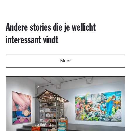
Andere stories die je wellicht
interessant vindt
Meer