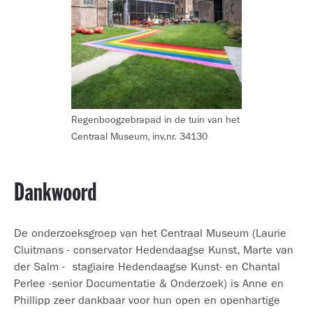
Regenboogzebrapad in de tuin van het
Centraal Museum, inv.nr. 34130
Dankwoord
De onderzoeksgroep van het Centraal Museum (Laurie
Cluitmans - conservator Hedendaagse Kunst, Marte van
der Salm - stagiaire Hedendaagse Kunst- en Chantal
Perlee -senior Documentatie & Onderzoek) is Anne en
Phillipp zeer dankbaar voor hun open en openhartige