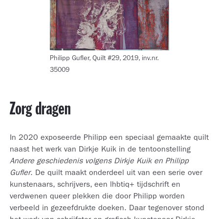
Philipp Gufler, Quilt #29, 2019, inv.nr.
35009
Zorg dragen
In 2020 exposeerde Philipp een speciaal gemaakte quilt
naast het werk van Dirkje Kuik in de tentoonstelling
Andere geschiedenis volgens Dirkje Kuik en Philipp
Gufler
. De quilt maakt onderdeel uit van een serie over
kunstenaars, schrijvers, een lhbtiq+ tijdschrift en
verdwenen queer plekken die door Philipp worden
verbeeld in gezeefdrukte doeken. Daar tegenover stond