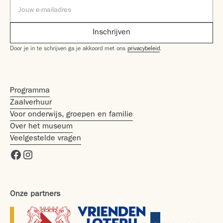
Door je in te schrijven ga je akkoord met ons
privacybeleid
.
Programma
Zaalverhuur
Voor onderwijs, groepen en familie
Over het museum
Veelgestelde vragen
Onze partners