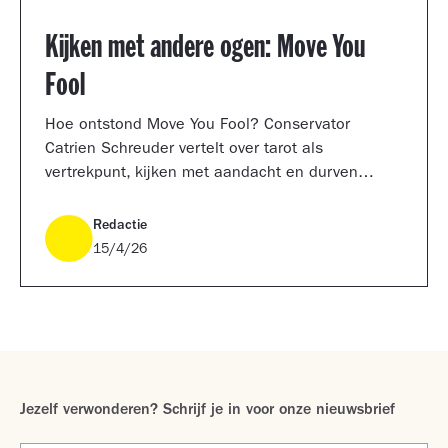
Kijken met andere ogen: Move You
Fool
Hoe ontstond Move You Fool? Conservator
Catrien Schreuder vertelt over tarot als
vertrekpunt, kijken met aandacht en durven
kiezen.
Redactie
15/4/26
Jezelf verwonderen? Schrijf je in voor onze nieuwsbrief