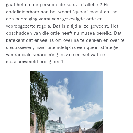
gaat het om de persoon, de kunst of allebei? Het
ondefinieerbare aan het woord ‘queer’ maakt dat het
een bedreiging vormt voor gevestigde orde en
vooropgezette regels. Dat is altijd al zo geweest. Het
opschudden van die orde heeft nu musea bereikt. Dat
betekent dat er veel is om over na te denken en over te
discussiëren, maar uiteindelijk is een queer strategie
van radicale verandering misschien wel wat de
museumwereld nodig heeft.