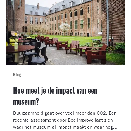
Blog
Hoe meet je de impact van een
museum?
Duurzaamheid gaat over veel meer dan CO2. Een
recente assessment door Bee-Improve laat zien
waar het museum al impact maakt en waar nog