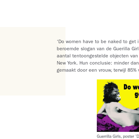
‘Do women have to be naked to get i
beroemde slogan van de Guerilla Girl
aantal tentoongestelde objecten van
New York. Hun conclusie: minder dan
gemaakt door een vrouw, terwijl 85% 
Guerrilla Girls, poster