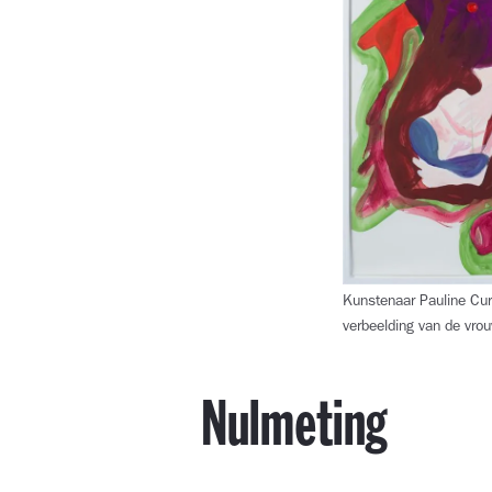
Kunstenaar Pauline Curn
verbeelding van de vrou
Nulmeting