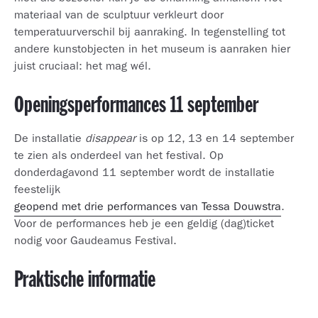
materiaal van de sculptuur verkleurt door
temperatuurverschil bij aanraking. In tegenstelling tot
andere kunstobjecten in het museum is aanraken hier
juist cruciaal: het mag wél.
Openingsperformances 11 september
De installatie
disappear
is op 12, 13 en 14 september
te zien als onderdeel van het festival. Op
donderdagavond 11 september wordt de installatie
feestelijk
geopend met drie performances van Tessa Douwstra
.
Voor de performances heb je een geldig (dag)ticket
nodig voor Gaudeamus Festival.
Praktische informatie