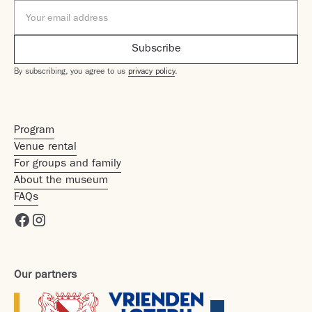
By subscribing, you agree to us
privacy policy
.
Program
Venue rental
For groups and family
About the museum
FAQs
Our partners