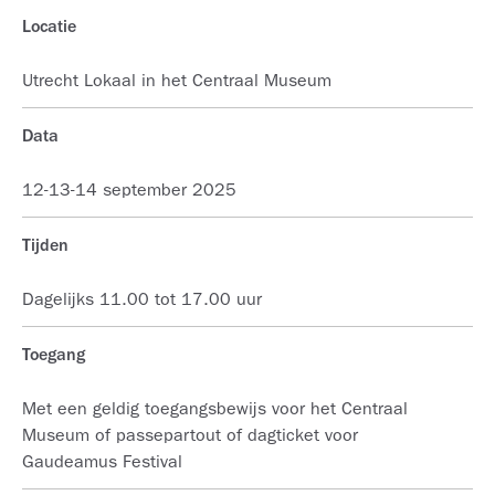
Locatie
Utrecht Lokaal in het Centraal Museum
Data
12-13-14 september 2025
Tijden
Dagelijks 11.00 tot 17.00 uur
Toegang
Met een geldig toegangsbewijs voor het Centraal
Museum of passepartout of dagticket voor
Gaudeamus Festival