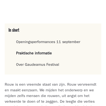
In short
Openingsperformances 11 september
Praktische informatie
Over Gaudeamus Festival
Rouw is een vreemde staat van zijn. Rouw vervreemdt
en maakt eenzaam. We mijden het onderwerp en we
mijden zelfs mensen die rouwen, uit angst om het
verkeerde te doen of te zeggen. De leegte die verlies