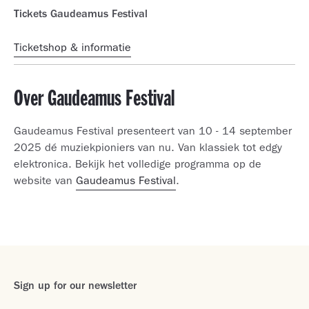
Tickets Gaudeamus Festival
Ticketshop & informatie
Over Gaudeamus Festival
Gaudeamus Festival presenteert van 10 - 14 september
2025 dé muziekpioniers van nu. Van klassiek tot edgy
elektronica. Bekijk het volledige programma op de
website van
Gaudeamus Festival
.
Sign up for our newsletter