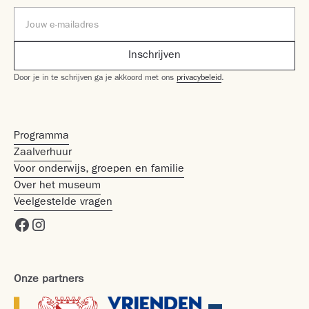
Door je in te schrijven ga je akkoord met ons
privacybeleid
.
Programma
Zaalverhuur
Voor onderwijs, groepen en familie
Over het museum
Veelgestelde vragen
Onze partners