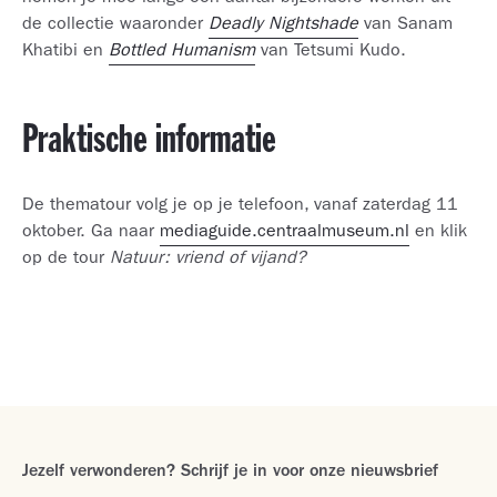
de collectie waaronder
Deadly Nightshade
van Sanam
Khatibi en
Bottled Humanism
van Tetsumi Kudo.
Praktische informatie
De thematour volg je op je telefoon, vanaf zaterdag 11
oktober. Ga naar
mediaguide.centraalmuseum.nl
en klik
op de tour
Natuur: vriend of vijand?
Jezelf verwonderen? Schrijf je in voor onze nieuwsbrief