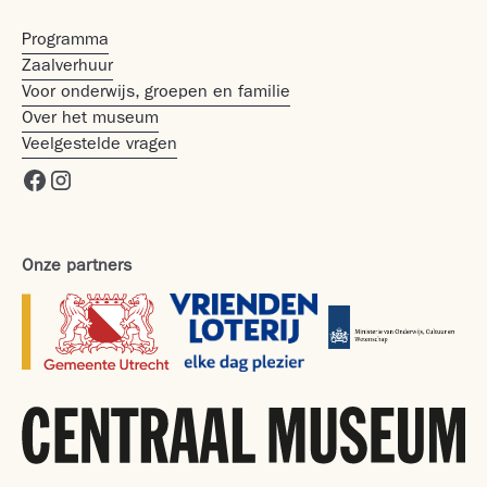
Programma
Zaalverhuur
Voor onderwijs, groepen en familie
Over het museum
Veelgestelde vragen
Onze partners