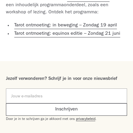
een inhoudelijk programmaonderdeel, zoals een
workshop of lezing. Ontdek het programma:
Tarot ontmoeting: in beweging – Zondag 19 april
Tarot ontmoeting: equinox editie – Zondag 21 juni
Jezelf verwonderen? Schrijf je in voor onze nieuwsbrief
Door je in te schrijven ga je akkoord met ons
privacybeleid
.