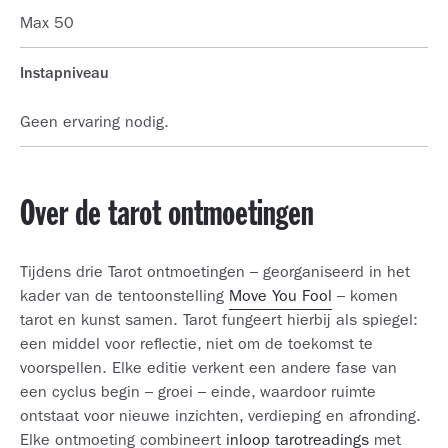
Max 50
Instapniveau
Geen ervaring nodig.
Over de tarot ontmoetingen
Tijdens drie Tarot ontmoetingen – georganiseerd in het
kader van de tentoonstelling
Move You Fool
– komen
tarot en kunst samen. Tarot fungeert hierbij als spiegel:
een middel voor reflectie, niet om de toekomst te
voorspellen. Elke editie verkent een andere fase van
een cyclus begin – groei – einde, waardoor ruimte
ontstaat voor nieuwe inzichten, verdieping en afronding.
Elke ontmoeting combineert
inloop tarotreadings
met