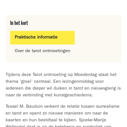
In het kort
Praktische informatie
Over de tarot ontmoetingen
Tijdens deze Tarot ontmoeting op Moederdag staat het
thema ‘groei’ centraal. Een lezingenmiddag voor
iedereen die dieper wil duiken in tarot en nieuwsgierig is
naar de verbinding met kunstgeschiedenis.
Tessel M. Bauduin verkent de relatie tussen surrealisme
en tarot en opent zo nieuwe manieren om naar de
kaarten en hun beeldtaal te kijken. Sjoeke-Marije