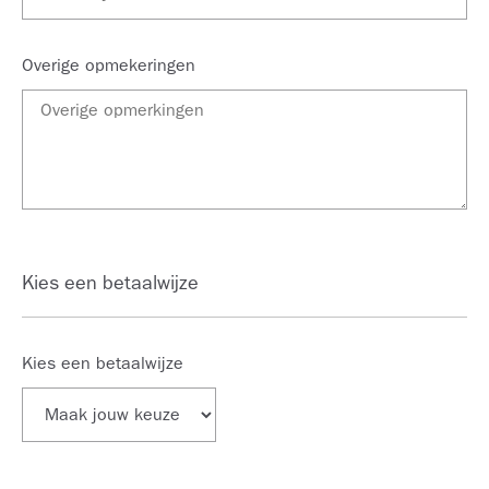
Overige opmekeringen
Kies een betaalwijze
Kies een betaalwijze