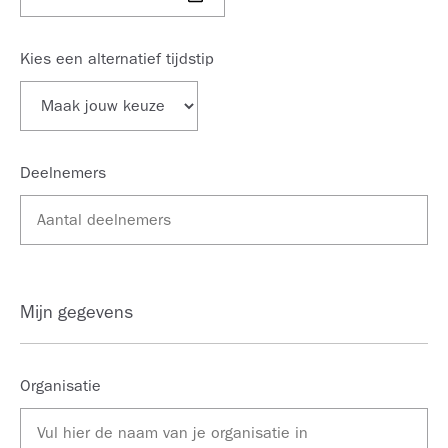
Kies een alternatief tijdstip
Deelnemers
Mijn gegevens
Organisatie