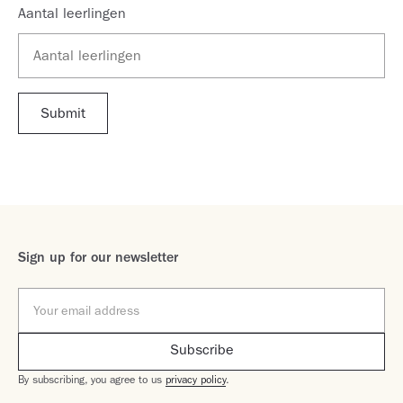
Aantal leerlingen
Sign up for our newsletter
By subscribing, you agree to us
privacy policy
.