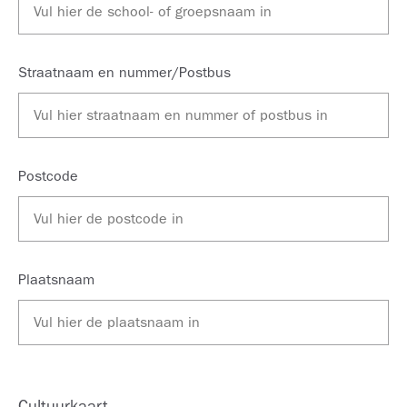
Straatnaam en nummer/Postbus
Postcode
Plaatsnaam