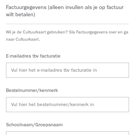
Factuurgegevens (alleen invullen als je op factuur
wilt betalen)
Wil je de Cultuurkaart gebruiken? Sla Factuurgegevens over en ga
naar Cultuurkaart.
E-mailadres tbv facturatie
Bestelnummer/kenmerk
Schoolnaam/Groepsnaam