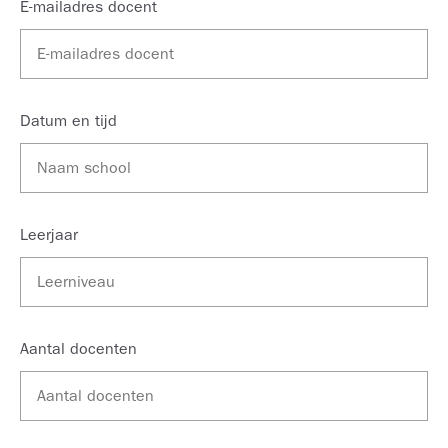
E-mailadres docent
Datum en tijd
Leerjaar
Aantal docenten