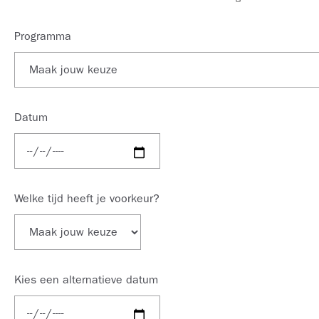
Programma
Datum
Welke tijd heeft je voorkeur?
Kies een alternatieve datum