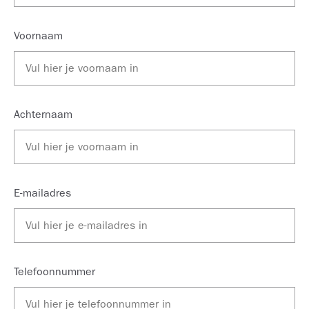
Voornaam
Achternaam
E-mailadres
Telefoonnummer