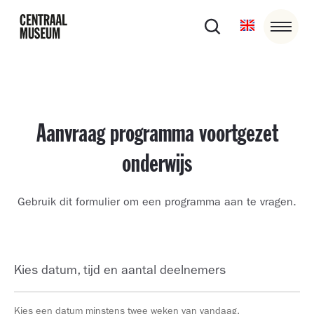
Aanvraag programma voortgezet
onderwijs
Gebruik dit formulier om een programma aan te vragen.
Kies datum, tijd en aantal deelnemers
Kies een datum minstens twee weken van vandaag.