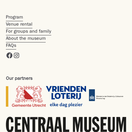
Program
Venue rental
For groups and family
About the museum
FAQs
Our partners