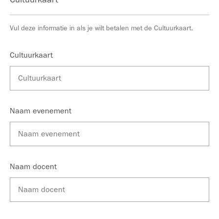
Cultuurkaart
Vul deze informatie in als je wilt betalen met de Cultuurkaart.
Cultuurkaart
Naam evenement
Naam docent