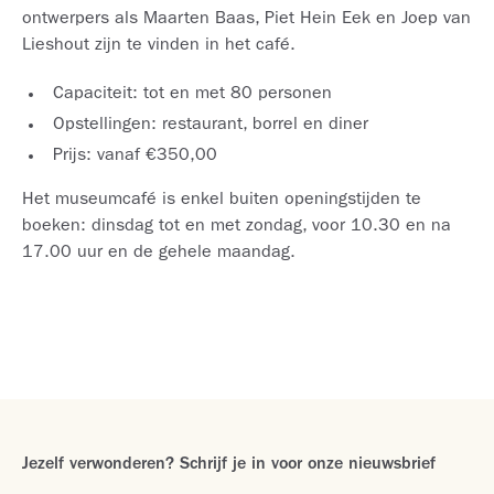
ontwerpers als Maarten Baas, Piet Hein Eek en Joep van
Lieshout zijn te vinden in het café.
Capaciteit: tot en met 80 personen
Opstellingen: restaurant, borrel en diner
Prijs: vanaf €350,00
Het museumcafé is enkel buiten openingstijden te
boeken: dinsdag tot en met zondag, voor 10.30 en na
17.00 uur en de gehele maandag.
Jezelf verwonderen? Schrijf je in voor onze nieuwsbrief