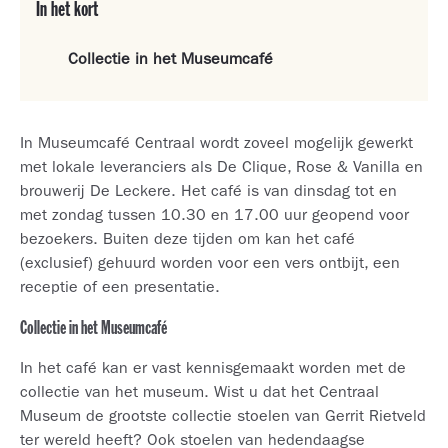
In het kort
Collectie in het Museumcafé
In Museumcafé Centraal wordt zoveel mogelijk gewerkt
met lokale leveranciers als De Clique, Rose & Vanilla en
brouwerij De Leckere. Het café is van dinsdag tot en
met zondag tussen 10.30 en 17.00 uur geopend voor
bezoekers. Buiten deze tijden om kan het café
(exclusief) gehuurd worden voor een vers ontbijt, een
receptie of een presentatie.
Collectie in het Museumcafé
In het café kan er vast kennisgemaakt worden met de
collectie van het museum. Wist u dat het Centraal
Museum de grootste collectie stoelen van Gerrit Rietveld
ter wereld heeft? Ook stoelen van hedendaagse