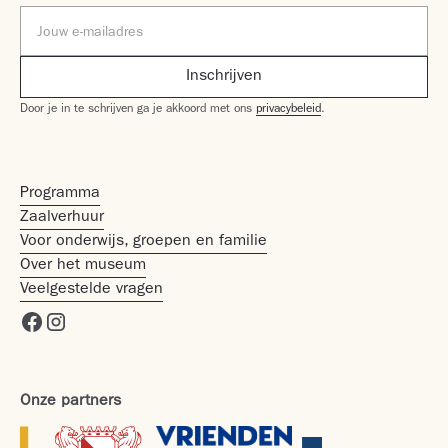
Door je in te schrijven ga je akkoord met ons
privacybeleid
.
Programma
Zaalverhuur
Voor onderwijs, groepen en familie
Over het museum
Veelgestelde vragen
Onze partners