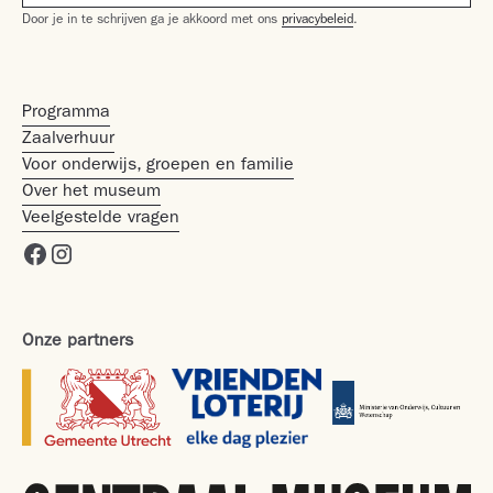
Door je in te schrijven ga je akkoord met ons
privacybeleid
.
Programma
Zaalverhuur
Voor onderwijs, groepen en familie
Over het museum
Veelgestelde vragen
Onze partners