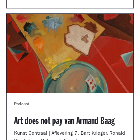
Podcast
Art does not pay van Armand Baag
Kunst Centraal | Aflevering 7. Bart Krieger, Ronald