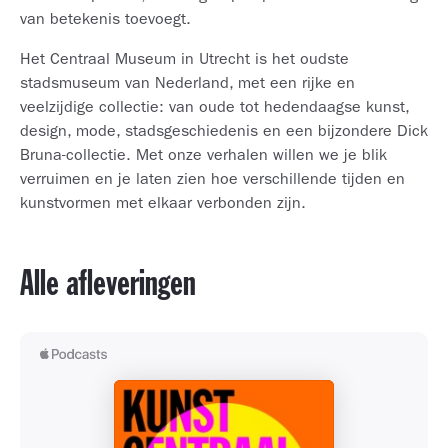
van betekenis toevoegt.
Het Centraal Museum in Utrecht is het oudste
stadsmuseum van Nederland, met een rijke en
veelzijdige collectie: van oude tot hedendaagse kunst,
design, mode, stadsgeschiedenis en een bijzondere Dick
Bruna-collectie. Met onze verhalen willen we je blik
verruimen en je laten zien hoe verschillende tijden en
kunstvormen met elkaar verbonden zijn.
Alle afleveringen