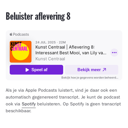
Beluister aflevering 8
Als je via Apple Podcasts luistert, vind je daar ook een
automatisch gegenereerd transcript. Je kunt de podcast
ook via
Spotify
beluisteren. Op Spotify is geen transcript
beschikbaar.