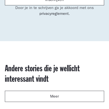
Door je in te schrijven ga je akkoord met ons
privacyreglement.
Andere stories die je wellicht
interessant vindt
Meer