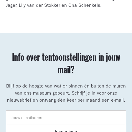
Jager, Lily van der Stokker en Ona Schenkels.
Info over tentoonstellingen in jouw
mail?
Blijf op de hoogte van wat er binnen én buiten de muren
van ons museum gebeurt. Schrijf je in voor onze
nieuwsbrief en ontvang één keer per maand een e-mail.