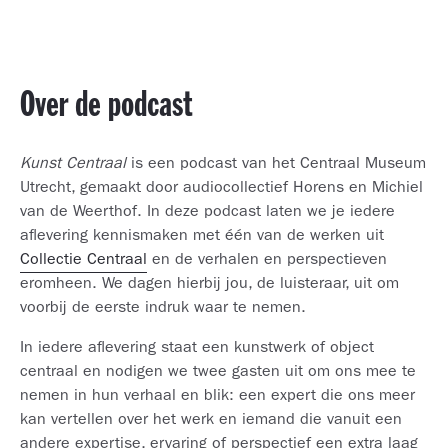
Over de podcast
Kunst Centraal
is een podcast van het Centraal Museum
Utrecht, gemaakt door audiocollectief Horens en Michiel
van de Weerthof. In deze podcast laten we je iedere
aflevering kennismaken met één van de werken uit
Collectie Centraal
en de verhalen en perspectieven
eromheen. We dagen hierbij jou, de luisteraar, uit om
voorbij de eerste indruk waar te nemen.
In iedere aflevering staat een kunstwerk of object
centraal en nodigen we twee gasten uit om ons mee te
nemen in hun verhaal en blik: een expert die ons meer
kan vertellen over het werk en iemand die vanuit een
andere expertise, ervaring of perspectief een extra laag