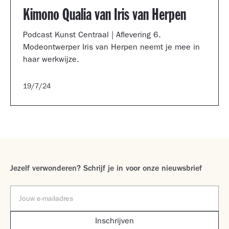
Kimono Qualia van Iris van Herpen
Podcast Kunst Centraal | Aflevering 6.
Modeontwerper Iris van Herpen neemt je mee in
haar werkwijze.
19/7/24
Jezelf verwonderen? Schrijf je in voor onze nieuwsbrief