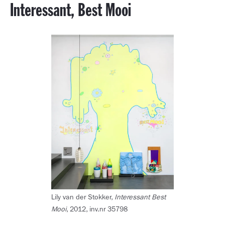
Interessant, Best Mooi
Lily van der Stokker,
Interessant Best
Mooi
, 2012, inv.nr 35798