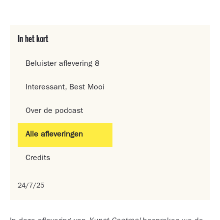
In het kort
Beluister aflevering 8
Interessant, Best Mooi
Over de podcast
Alle afleveringen
Credits
24/7/25