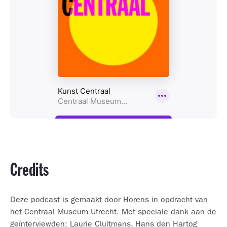
Credits
Deze podcast is gemaakt door Horens in opdracht van
het Centraal Museum Utrecht. Met speciale dank aan de
geïnterviewden: Laurie Cluitmans, Hans den Hartog