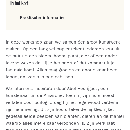
In het kort
Praktische informatie
In deze workshop gaan we samen één groot kunstwerk
maken. Op een lang vel papier tekent iedereen iets uit
de natuur: een bloem, boom, plant, dier of een ander
levend wezen dat jij je herinnert of dat zomaar uit je
fantasie komt. Alles mag groeien en door elkaar heen
lopen, net zoals in een echt bos.
We laten ons inspireren door Abel Rodríguez, een
kunstenaar uit de Amazone. Toen hij zijn huis moest
verlaten door oorlog, droeg hij het regenwoud verder in
zijn herinnering. Uit zijn hoofd tekende hij kleurrijke,
gedetailleerde beelden van planten, dieren en de manier
waarop alles met elkaar verbonden is. Zijn werk laat