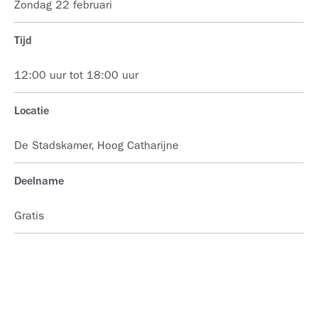
Zondag 22 februari
Tijd
12:00 uur tot 18:00 uur
Locatie
De Stadskamer, Hoog Catharijne
Deelname
Gratis