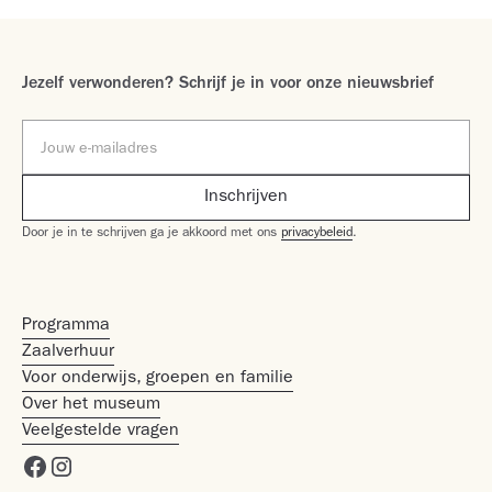
Jezelf verwonderen? Schrijf je in voor onze nieuwsbrief
Door je in te schrijven ga je akkoord met ons
privacybeleid
.
Programma
Zaalverhuur
Voor onderwijs, groepen en familie
Over het museum
Veelgestelde vragen