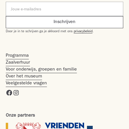
Door je in te schrijven ga je akkoord met ons
privacybeleid
.
Programma
Zaalverhuur
Voor onderwijs, groepen en familie
Over het museum
Veelgestelde vragen
Onze partners