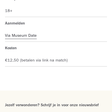
18+
Aanmelden
Via Museum Date
Kosten
€12,50 (betalen via link na match)
Jezelf verwonderen? Schrijf je in voor onze nieuwsbrief