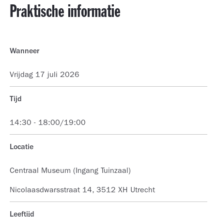
Praktische informatie
Wanneer
Vrijdag 17 juli 2026
Tijd
14:30 - 18:00/19:00
Locatie
Centraal Museum (Ingang Tuinzaal)
Nicolaasdwarsstraat 14, 3512 XH Utrecht
Leeftijd