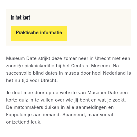
In het kort
Praktische informatie
Museum Date strijkt deze zomer neer in Utrecht met een
zonnige picknickeditie bij het Centraal Museum. Na
succesvolle blind dates in musea door heel Nederland is
het nu tijd voor Utrecht.
Je doet mee door op de website van Museum Date een
korte quiz in te vullen over wie jij bent en wat je zoekt.
De matchmakers duiken in alle aanmeldingen en
koppelen je aan iemand. Spannend, maar vooral
ontzettend leuk.