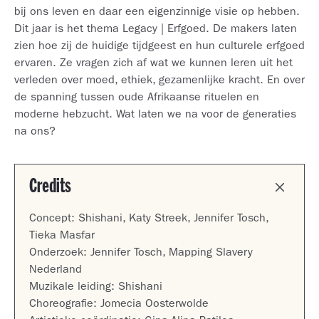
bij ons leven en daar een eigenzinnige visie op hebben.
Dit jaar is het thema Legacy | Erfgoed. De makers laten
zien hoe zij de huidige tijdgeest en hun culturele erfgoed
ervaren. Ze vragen zich af wat we kunnen leren uit het
verleden over moed, ethiek, gezamenlijke kracht. En over
de spanning tussen oude Afrikaanse rituelen en
moderne hebzucht. Wat laten we na voor de generaties
na ons?
Credits
Concept: Shishani, Katy Streek, Jennifer Tosch,
Tieka Masfar
Onderzoek: Jennifer Tosch, Mapping Slavery
Nederland
Muzikale leiding: Shishani
Choreografie: Jomecia Oosterwolde