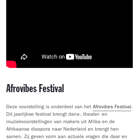
Afrovibes Festival
Deze voorstelling is onderdeel van het
Afrovibes Festival
.
Dit jaarlijkse festival brengt dans-, theater- en
muziekvoorstellingen van makers uit Afrika en de
Afrikaanse diaspora naar Nederland en brengt hen
samen. Zij geven vorm aan actuele vragen die daar en