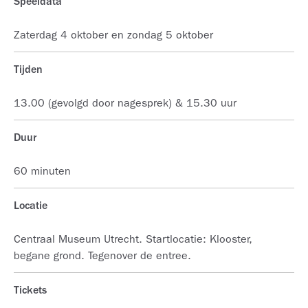
Speeldata
Zaterdag 4 oktober en zondag 5 oktober
Tijden
13.00 (gevolgd door nagesprek) & 15.30 uur
Duur
60 minuten
Locatie
Centraal Museum Utrecht. Startlocatie: Klooster,
begane grond. Tegenover de entree.
Tickets