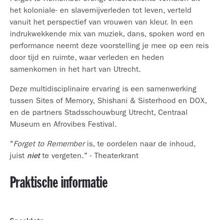
het koloniale- en slavernijverleden tot leven, verteld
vanuit het perspectief van vrouwen van kleur. In een
indrukwekkende mix van muziek, dans, spoken word en
performance neemt deze voorstelling je mee op een reis
door tijd en ruimte, waar verleden en heden
samenkomen in het hart van Utrecht.
Deze multidisciplinaire ervaring is een samenwerking
tussen Sites of Memory, Shishani & Sisterhood en DOX,
en de partners Stadsschouwburg Utrecht, Centraal
Museum en Afrovibes Festival.
"
Forget to Remember
is, te oordelen naar de inhoud,
juist
niet
te vergeten." - Theaterkrant
Praktische informatie