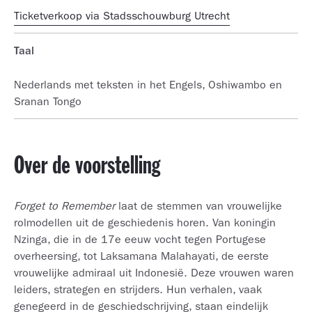
Ticketverkoop via Stadsschouwburg Utrecht
Taal
Nederlands met teksten in het Engels, Oshiwambo en
Sranan Tongo
Over de voorstelling
Forget to Remember
laat de stemmen van vrouwelijke
rolmodellen uit de geschiedenis horen. Van koningin
Nzinga, die in de 17e eeuw vocht tegen Portugese
overheersing, tot Laksamana Malahayati, de eerste
vrouwelijke admiraal uit Indonesië. Deze vrouwen waren
leiders, strategen en strijders. Hun verhalen, vaak
genegeerd in de geschiedschrijving, staan eindelijk