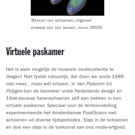
3D-scan van schoenen, origineel
ontwerp van Jan Jansen, inv.nr. 26555.
Virtuele paskamer
Het is weer mogelijk de museale modecollectie te
dragen! Niet fysiek natuurlijk, dat doen we sinds 1988
niet meer, , maar wél virtueel. In
Van Pasvorm tot
Polygon
kan de bezoeker uniek Nederlands design en
19de-eeuwse herenschoenen zélf aan trekken in een
virtuele paskamer. Speciaal voor de tentoonstelling
experimenteerde het Amsterdamse FloatScans met
schoenen uit diverse tijdsperiodes. Stap in de schoenen
en doe een stap in de toekomst van ons mode-erfgoed.