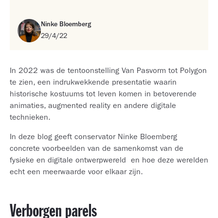
Ninke Bloemberg
29/4/22
In 2022 was de tentoonstelling Van Pasvorm tot Polygon
te zien, een indrukwekkende presentatie waarin
historische kostuums tot leven komen in betoverende
animaties, augmented reality en andere digitale
technieken.
In deze blog geeft conservator Ninke Bloemberg
concrete voorbeelden van de samenkomst van de
fysieke en digitale ontwerpwereld en hoe deze werelden
echt een meerwaarde voor elkaar zijn.
Verborgen parels