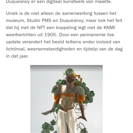
Duquesnoy er een digitaal kunstwerk van maakte.
Uniek is de niet alleen de samenwerking tussen het
museum, Studio PMS en Duquesnoy, maar ook het feit
dat hij met de NFT een koppeling legt met de KNMI
weerberichten uit 1905. Door een permanente live
update verandert het beeld telkens onder invloed van
lichtinval, weersomstandigheden en tijdstip van de dag
in dat jaar.