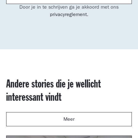
Door je in te schrijven ga je akkoord met ons
privacyreglement.
Andere stories die je wellicht
interessant vindt
Meer