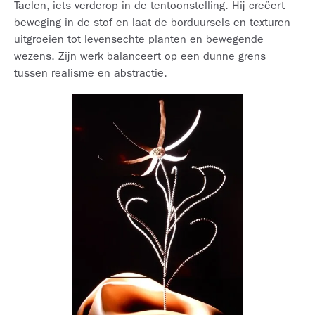
Taelen, iets verderop in de tentoonstelling. Hij creëert
beweging in de stof en laat de borduursels en texturen
uitgroeien tot levensechte planten en bewegende
wezens. Zijn werk balanceert op een dunne grens
tussen realisme en abstractie.