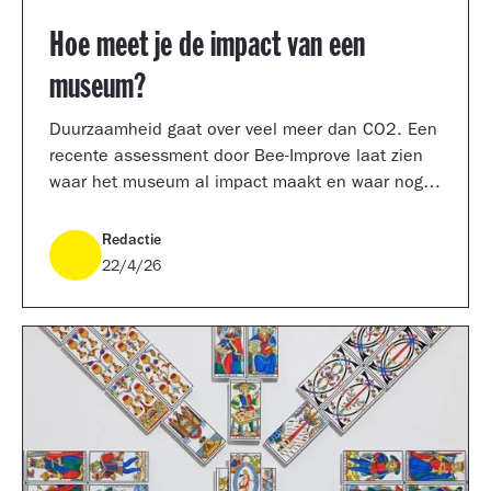
Hoe meet je de impact van een
museum?
Duurzaamheid gaat over veel meer dan CO2. Een
recente assessment door Bee-Improve laat zien
waar het museum al impact maakt en waar nog
werk ligt.
Redactie
22/4/26