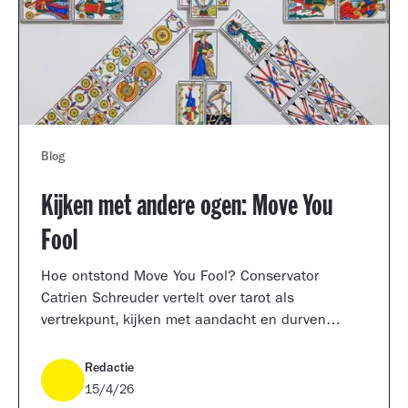
Blog
Kijken met andere ogen: Move You
Fool
Hoe ontstond Move You Fool? Conservator
Catrien Schreuder vertelt over tarot als
vertrekpunt, kijken met aandacht en durven
kiezen.
Redactie
15/4/26