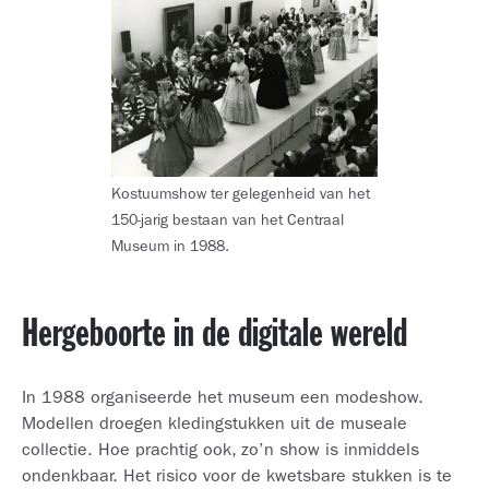
Kostuumshow ter gelegenheid van het
150-jarig bestaan van het Centraal
Museum in 1988.
Hergeboorte in de digitale wereld
In 1988 organiseerde het museum een modeshow.
Modellen droegen kledingstukken uit de museale
collectie. Hoe prachtig ook, zo’n show is inmiddels
ondenkbaar. Het risico voor de kwetsbare stukken is te