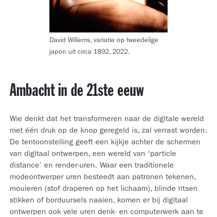
David Willems, variatie op tweedelige
japon uit circa 1892, 2022.
Ambacht in de 21ste eeuw
Wie denkt dat het transformeren naar de digitale wereld
met één druk op de knop geregeld is, zal verrast worden.
De tentoonstelling geeft een kijkje achter de schermen
van digitaal ontwerpen, een wereld van ‘particle
distance’ en render-uren. Waar een traditionele
modeontwerper uren besteedt aan patronen tekenen,
mouleren (stof draperen op het lichaam), blinde ritsen
stikken of borduursels naaien, komen er bij digitaal
ontwerpen ook vele uren denk- en computerwerk aan te