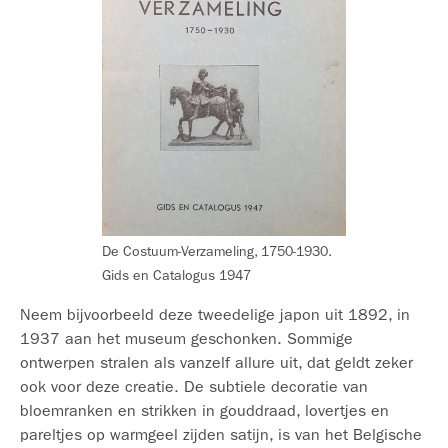
De Costuum-Verzameling, 1750-1930.
Gids en Catalogus 1947
Neem bijvoorbeeld deze tweedelige japon uit 1892, in
1937 aan het museum geschonken. Sommige
ontwerpen stralen als vanzelf allure uit, dat geldt zeker
ook voor deze creatie. De subtiele decoratie van
bloemranken en strikken in gouddraad, lovertjes en
pareltjes op warmgeel zijden satijn, is van het Belgische