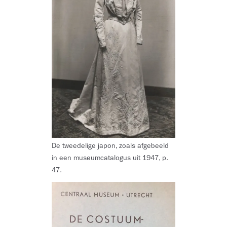
De tweedelige japon, zoals afgebeeld
in een museumcatalogus uit 1947, p.
47.