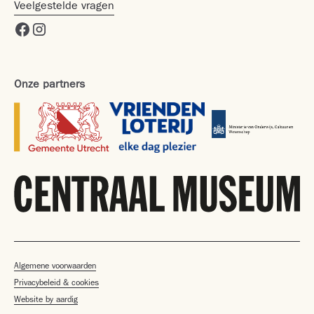
Veelgestelde vragen
Onze partners
Algemene voorwaarden
Privacybeleid & cookies
Website by aardig