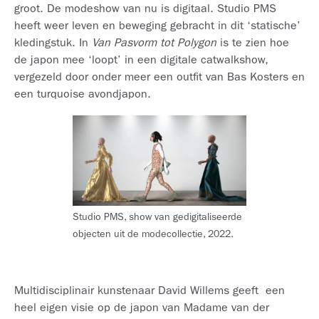
groot. De modeshow van nu is digitaal. Studio PMS
heeft weer leven en beweging gebracht in dit ‘statische’
kledingstuk. In
Van Pasvorm tot Polygon
is te zien hoe
de japon mee ‘loopt’ in een digitale catwalkshow,
vergezeld door onder meer een outfit van Bas Kosters en
een turquoise avondjapon.
Studio PMS, show van gedigitaliseerde
objecten uit de modecollectie, 2022.
Multidisciplinair kunstenaar David Willems geeft een
heel eigen visie op de japon van Madame van der