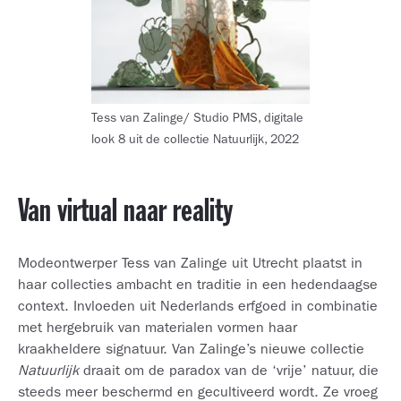
Tess van Zalinge/ Studio PMS, digitale
look 8 uit de collectie Natuurlijk, 2022
Van virtual naar reality
Modeontwerper Tess van Zalinge uit Utrecht plaatst in
haar collecties ambacht en traditie in een hedendaagse
context. Invloeden uit Nederlands erfgoed in combinatie
met hergebruik van materialen vormen haar
kraakheldere signatuur. Van Zalinge’s nieuwe collectie
Natuurlijk
draait om de paradox van de ‘vrije’ natuur, die
steeds meer beschermd en gecultiveerd wordt. Ze vroeg