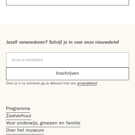
Jezelf verwonderen? Schrijf je in voor onze nieuwsbrief
Door je in te schrijven ga je akkoord met ons
privacybeleid
.
Programma
Zaalverhuur
Voor onderwijs, groepen en familie
Over het museum