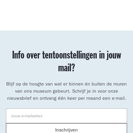
Info over tentoonstellingen in jouw
mail?
Blijf op de hoogte van wat er binnen én buiten de muren
van ons museum gebeurt. Schrijf je in voor onze
nieuwsbrief en ontvang één keer per maand een e-mail.