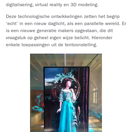
digitalisering, virtual reality en 3D modeling.
Deze technologische ontwikkelingen zetten het begrip
‘echt’ in een nieuw daglicht, als een parallelle wereld. Er
is een nieuwe generatie makers opgestaan, die dit
vraagstuk op geheel eigen wijze belicht. Hieronder
enkele toepassingen uit de tentoonstelling.