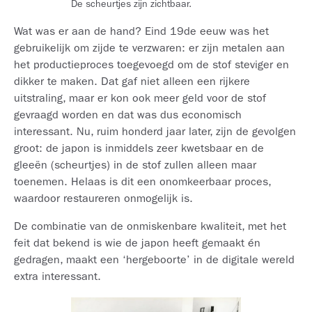
De scheurtjes zijn zichtbaar.
Wat was er aan de hand? Eind 19de eeuw was het
gebruikelijk om zijde te verzwaren: er zijn metalen aan
het productieproces toegevoegd om de stof steviger en
dikker te maken. Dat gaf niet alleen een rijkere
uitstraling, maar er kon ook meer geld voor de stof
gevraagd worden en dat was dus economisch
interessant. Nu, ruim honderd jaar later, zijn de gevolgen
groot: de japon is inmiddels zeer kwetsbaar en de
gleeën (scheurtjes) in de stof zullen alleen maar
toenemen. Helaas is dit een onomkeerbaar proces,
waardoor restaureren onmogelijk is.
De combinatie van de onmiskenbare kwaliteit, met het
feit dat bekend is wie de japon heeft gemaakt én
gedragen, maakt een ‘hergeboorte’ in de digitale wereld
extra interessant.