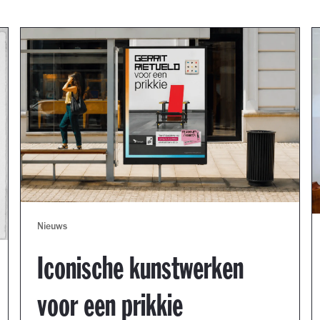
Nieuws
Iconische kunstwerken
voor een prikkie