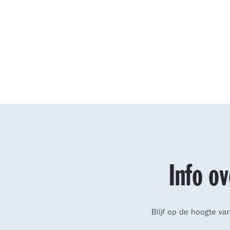
Info ov
Blijf op de hoogte v