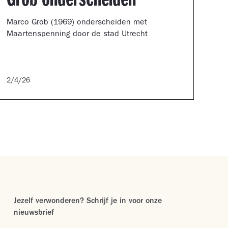
Marco Grob (1969) onderscheiden met
Maartenspenning door de stad Utrecht
2/4/26
Jezelf verwonderen? Schrijf je in voor onze
nieuwsbrief