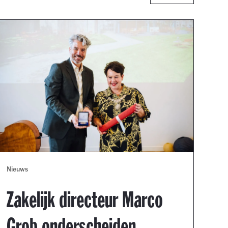
Nieuws
Zakelijk directeur Marco
Grob onderscheiden