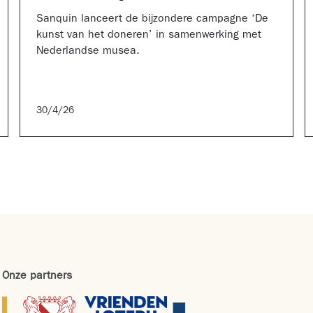
Sanquin lanceert de bijzondere campagne ‘De
kunst van het doneren’ in samenwerking met
Nederlandse musea.
30/4/26
Onze partners