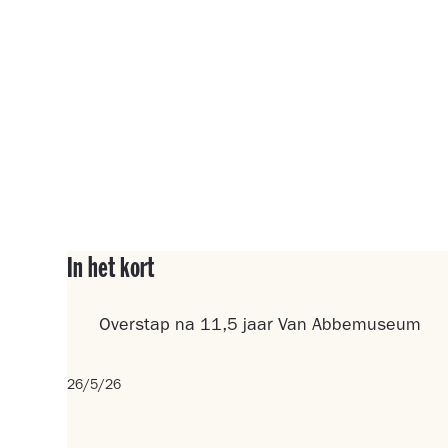
In het kort
Overstap na 11,5 jaar Van Abbemuseum
26/5/26