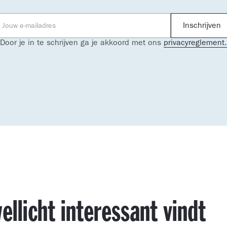
Door je in te schrijven ga je akkoord met ons
privacyreglement.
ellicht interessant vindt