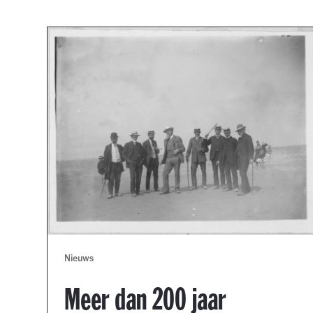
Nieuws
Meer dan 200 jaar