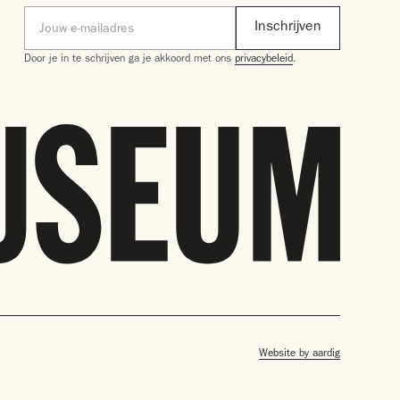
Door je in te schrijven ga je akkoord met ons
privacybeleid
.
Website by aardig