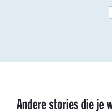
Andere stories die je w