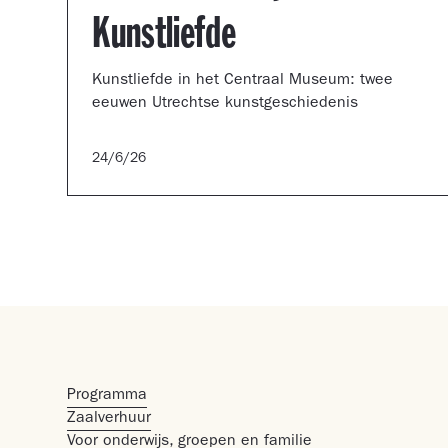
Kunstliefde
Kunstliefde in het Centraal Museum: twee
eeuwen Utrechtse kunstgeschiedenis
24/6/26
Programma
Zaalverhuur
Voor onderwijs, groepen en familie