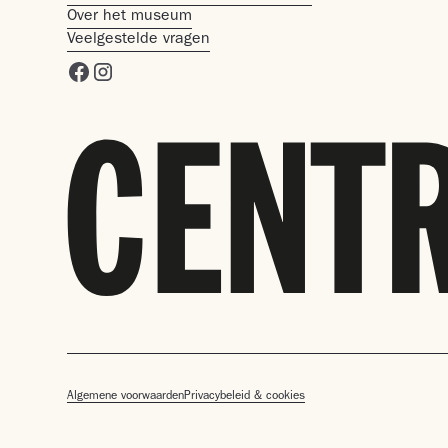
Over het museum
Veelgestelde vragen
Algemene voorwaarden
Privacybeleid & cookies