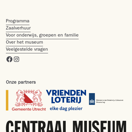
Programma
Zaalverhuur
Voor onderwijs, groepen en familie
Over het museum
Veelgestelde vragen
Onze partners