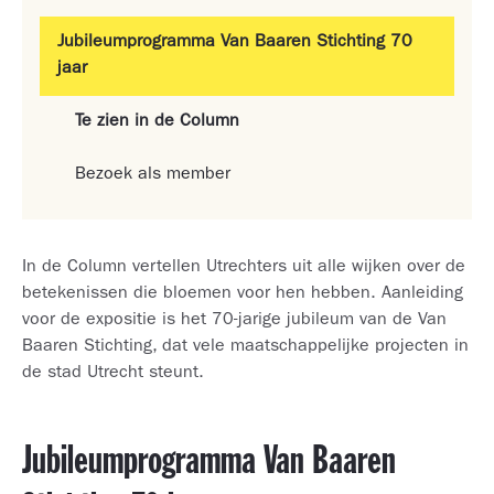
Jubileumprogramma Van Baaren Stichting 70
jaar
Te zien in de Column
Bezoek als member
In de Column vertellen Utrechters uit alle wijken over de
betekenissen die bloemen voor hen hebben. Aanleiding
voor de expositie is het 70-jarige jubileum van de Van
Baaren Stichting, dat vele maatschappelijke projecten in
de stad Utrecht steunt.
Jubileumprogramma Van Baaren