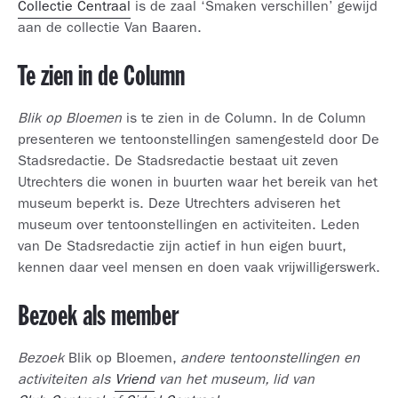
Collectie Centraal
is de zaal ‘Smaken verschillen’ gewijd
aan de collectie Van Baaren.
Te zien in de Column
Blik op Bloemen
is te zien in de Column. In de Column
presenteren we tentoonstellingen samengesteld door De
Stadsredactie. De Stadsredactie bestaat uit zeven
Utrechters die wonen in buurten waar het bereik van het
museum beperkt is. Deze Utrechters adviseren het
museum over tentoonstellingen en activiteiten. Leden
van De Stadsredactie zijn actief in hun eigen buurt,
kennen daar veel mensen en doen vaak vrijwilligerswerk.
Bezoek als member
Bezoek
Blik op Bloemen,
andere tentoonstellingen en
activiteiten als
Vriend
van het museum, lid van