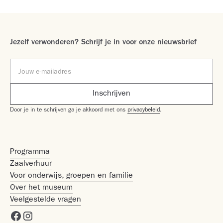
Jezelf verwonderen? Schrijf je in voor onze nieuwsbrief
Door je in te schrijven ga je akkoord met ons
privacybeleid
.
Programma
Zaalverhuur
Voor onderwijs, groepen en familie
Over het museum
Veelgestelde vragen