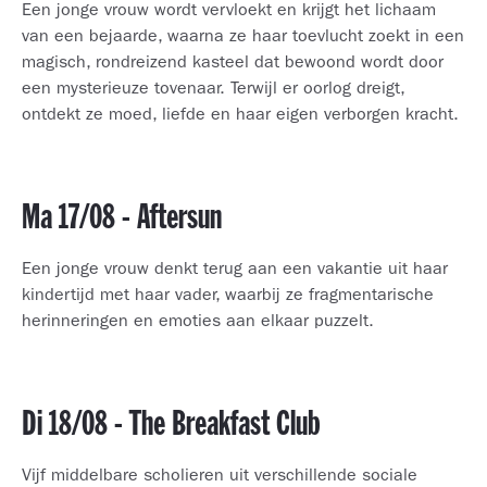
Een jonge vrouw wordt vervloekt en krijgt het lichaam
van een bejaarde, waarna ze haar toevlucht zoekt in een
magisch, rondreizend kasteel dat bewoond wordt door
een mysterieuze tovenaar. Terwijl er oorlog dreigt,
ontdekt ze moed, liefde en haar eigen verborgen kracht.
Ma 17/08 - Aftersun
Een jonge vrouw denkt terug aan een vakantie uit haar
kindertijd met haar vader, waarbij ze fragmentarische
herinneringen en emoties aan elkaar puzzelt.
Di 18/08 - The Breakfast Club
Vijf middelbare scholieren uit verschillende sociale