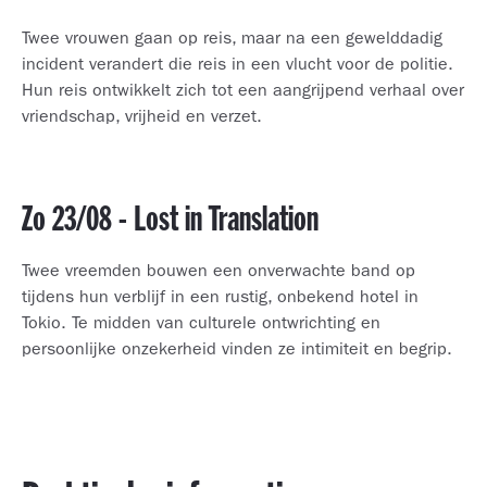
Twee vrouwen gaan op reis, maar na een gewelddadig
incident verandert die reis in een vlucht voor de politie.
Hun reis ontwikkelt zich tot een aangrijpend verhaal over
vriendschap, vrijheid en verzet.
Zo 23/08 - Lost in Translation
Twee vreemden bouwen een onverwachte band op
tijdens hun verblijf in een rustig, onbekend hotel in
Tokio. Te midden van culturele ontwrichting en
persoonlijke onzekerheid vinden ze intimiteit en begrip.