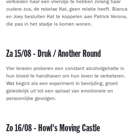
verbieden haar een vriendje te hebben zolang haar
oudere zus, de rebelse Kat, geen relatie heeft. Bianca
en Joey besluiten Kat te koppelen aan Patrick Verona,
die pas in het stadje is komen wonen.
Za 15/08 - Druk / Another Round
Vier leraren proberen een constant alcoholgehalte in
hun bloed te handhaven om hun leven te verbeteren.
Wat begint als een experiment in bevrijding, groeit
geleidelijk uit tot een spiraal van emotionele en
persoonlijke gevolgen.
Zo 16/08 - Howl's Moving Castle