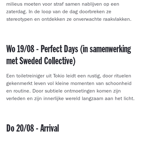
milieus moeten voor straf samen nablijven op een
zaterdag. In de loop van de dag doorbreken ze
stereotypen en ontdekken ze onverwachte raakvlakken.
Wo 19/08 - Perfect Days (in samenwerking
met Sweded Collective)
Een toiletreiniger uit Tokio leidt een rustig, door rituelen
gekenmerkt leven vol kleine momenten van schoonheid
en routine. Door subtiele ontmoetingen komen zijn
verleden en zijn innerlijke wereld langzaam aan het licht.
Do 20/08 - Arrival