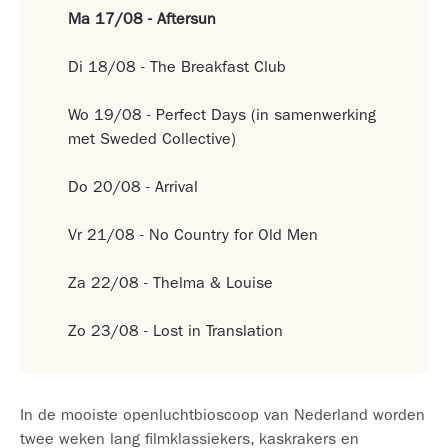
Ma 17/08 - Aftersun
Di 18/08 - The Breakfast Club
Wo 19/08 - Perfect Days (in samenwerking
met Sweded Collective)
Do 20/08 - Arrival
Vr 21/08 - No Country for Old Men
Za 22/08 - Thelma & Louise
Zo 23/08 - Lost in Translation
In de mooiste openluchtbioscoop van Nederland worden
twee weken lang filmklassiekers, kaskrakers en