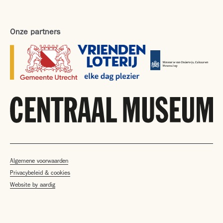
Onze partners
Algemene voorwaarden
Privacybeleid & cookies
Website by aardig