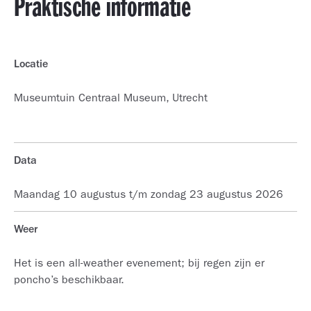
Praktische informatie
Locatie
Museumtuin Centraal Museum, Utrecht
Data
Maandag 10 augustus t/m zondag 23 augustus 2026
Weer
Het is een all-weather evenement; bij regen zijn er
poncho’s beschikbaar.