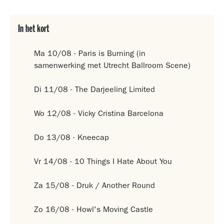
In het kort
Ma 10/08 - Paris is Burning (in
samenwerking met Utrecht Ballroom Scene)
Di 11/08 - The Darjeeling Limited
Wo 12/08 - Vicky Cristina Barcelona
Do 13/08 - Kneecap
Vr 14/08 - 10 Things I Hate About You
Za 15/08 - Druk / Another Round
Zo 16/08 - Howl's Moving Castle