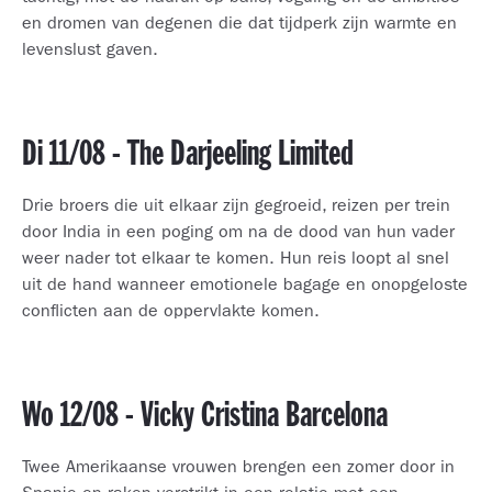
en dromen van degenen die dat tijdperk zijn warmte en
levenslust gaven.
Di 11/08 - The Darjeeling Limited
Drie broers die uit elkaar zijn gegroeid, reizen per trein
door India in een poging om na de dood van hun vader
weer nader tot elkaar te komen. Hun reis loopt al snel
uit de hand wanneer emotionele bagage en onopgeloste
conflicten aan de oppervlakte komen.
Wo 12/08 - Vicky Cristina Barcelona
Twee Amerikaanse vrouwen brengen een zomer door in