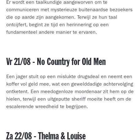
Er wordt een taalkundige aangeworven om te
communiceren met mysterieuze buitenaardse bezoekers
die op aarde zijn aangekomen. Terwijl ze hun taal
ontcijfert, begint ze tijd en herinnering op een
fundamenteel andere manier te ervaren.
Vr 21/08 - No Country for Old Men
Een jager stuit op een mislukte drugsdeal en neemt een
koffer vol geld mee, wat een gewelddadige achtervolging
ontketent. Een meedogenloze moordenaar zit hem op de
hielen, terwijl een uitgeputte sheriff moeite heeft om de
escalerende wreedheid te begrijpen.
Za 22/08 - Thelma & Louise